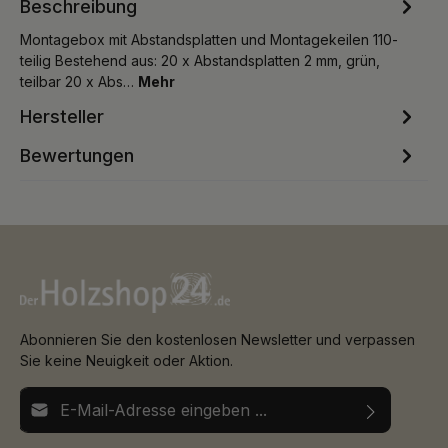
Beschreibung
Montagebox mit Abstandsplatten und Montagekeilen 110-
teilig Bestehend aus: 20 x Abstandsplatten 2 mm, grün,
teilbar 20 x Abs…
Mehr
Hersteller
Bewertungen
Abonnieren Sie den kostenlosen Newsletter und verpassen
Sie keine Neuigkeit oder Aktion.
E-Mail-Adresse*
Ich habe die
Datenschutzbestimmungen
zur Kenntnis