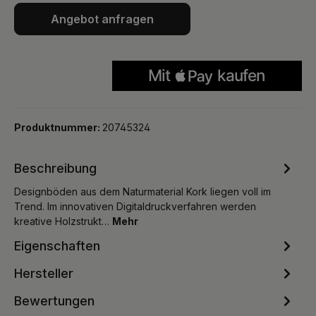
Angebot anfragen
Produktnummer:
20745324
Beschreibung
Designböden aus dem Naturmaterial Kork liegen voll im
Trend. Im innovativen Digitaldruckverfahren werden
kreative Holzstrukt…
Mehr
Eigenschaften
Hersteller
Bewertungen