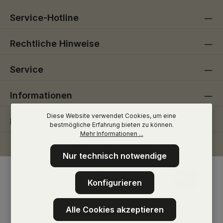
Service-Hotline
Rechtliche Hinweise
Service
Informationen
Diese Website verwendet Cookies, um eine
Folge uns
bestmögliche Erfahrung bieten zu können.
Mehr Informationen ...
Nur technisch notwendige
Konfigurieren
Alle Cookies akzeptieren