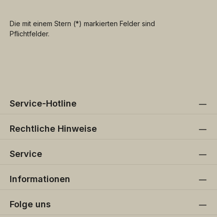
Die mit einem Stern (*) markierten Felder sind
Pflichtfelder.
Service-Hotline
Rechtliche Hinweise
Service
Informationen
Folge uns