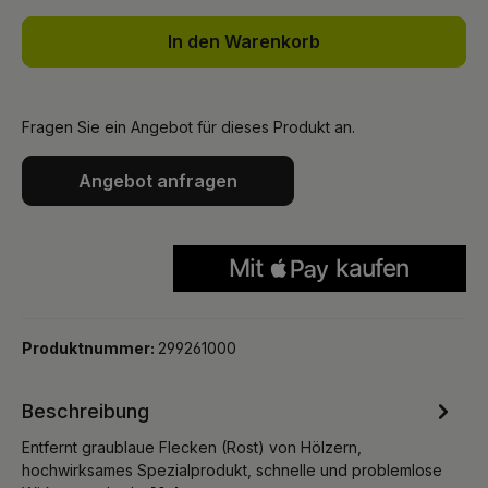
In den Warenkorb
Fragen Sie ein Angebot für dieses Produkt an.
Angebot anfragen
Produktnummer:
299261000
Beschreibung
Entfernt graublaue Flecken (Rost) von Hölzern,
hochwirksames Spezialprodukt, schnelle und problemlose