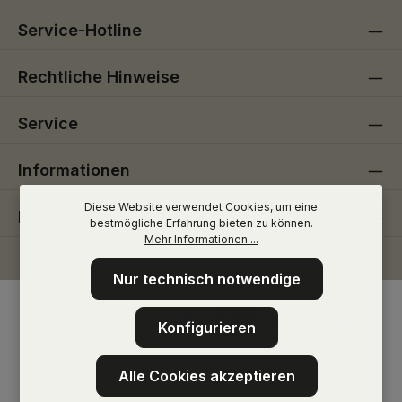
Service-Hotline
Rechtliche Hinweise
Service
Informationen
Diese Website verwendet Cookies, um eine
Folge uns
bestmögliche Erfahrung bieten zu können.
Mehr Informationen ...
Nur technisch notwendige
Konfigurieren
Alle Cookies akzeptieren