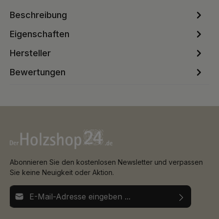
Beschreibung
Eigenschaften
Hersteller
Bewertungen
Abonnieren Sie den kostenlosen Newsletter und verpassen
Sie keine Neuigkeit oder Aktion.
E-Mail-Adresse*
Ich habe die
Datenschutzbestimmungen
zur Kenntnis