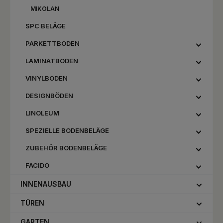
MIKOLAN
SPC BELÄGE
PARKETTBODEN
LAMINATBODEN
VINYLBODEN
DESIGNBÖDEN
LINOLEUM
SPEZIELLE BODENBELÄGE
ZUBEHÖR BODENBELÄGE
FACIDO
INNENAUSBAU
TÜREN
GARTEN