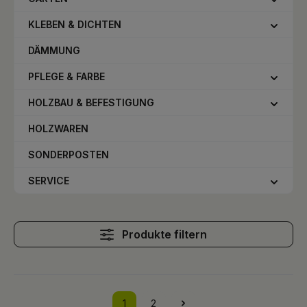
KLEBEN & DICHTEN
DÄMMUNG
PFLEGE & FARBE
HOLZBAU & BEFESTIGUNG
HOLZWAREN
SONDERPOSTEN
SERVICE
Produkte filtern
1
2