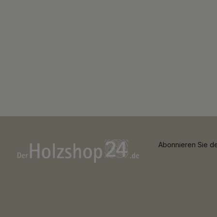
Abonnieren Sie de