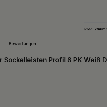
Produktnum
r
Bewertungen
 Sockelleisten Profil 8 PK Weiß D