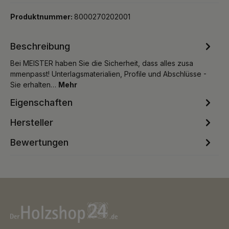
Produktnummer:
8000270202001
Beschreibung
Bei MEISTER haben Sie die Sicherheit, dass alles zusa
mmenpasst! Unterlagsmaterialien, Profile und Abschlüsse -
Sie erhalten…
Mehr
Eigenschaften
Hersteller
Bewertungen