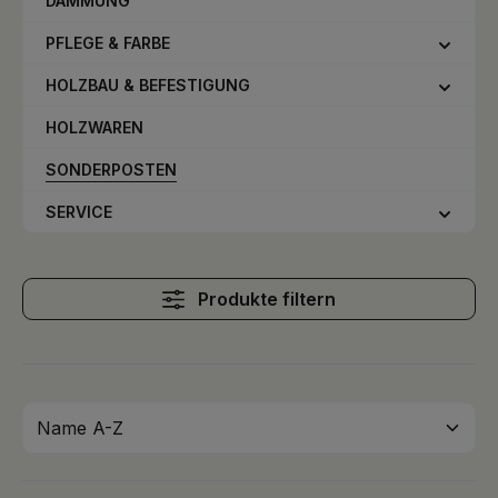
DÄMMUNG
PFLEGE & FARBE
HOLZBAU & BEFESTIGUNG
HOLZWAREN
SONDERPOSTEN
SERVICE
Produkte filtern