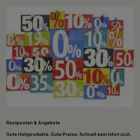
Restposten & Angebote
Gute Holzprodukte. Gute Preise. Schnell sein lohnt sich.