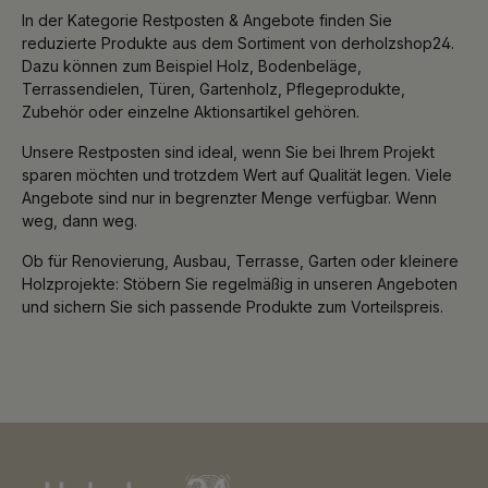
In der Kategorie Restposten & Angebote finden Sie
reduzierte Produkte aus dem Sortiment von derholzshop24.
Dazu können zum Beispiel Holz, Bodenbeläge,
Terrassendielen, Türen, Gartenholz, Pflegeprodukte,
Zubehör oder einzelne Aktionsartikel gehören.
Unsere Restposten sind ideal, wenn Sie bei Ihrem Projekt
sparen möchten und trotzdem Wert auf Qualität legen. Viele
Angebote sind nur in begrenzter Menge verfügbar. Wenn
weg, dann weg.
Ob für Renovierung, Ausbau, Terrasse, Garten oder kleinere
Holzprojekte: Stöbern Sie regelmäßig in unseren Angeboten
und sichern Sie sich passende Produkte zum Vorteilspreis.