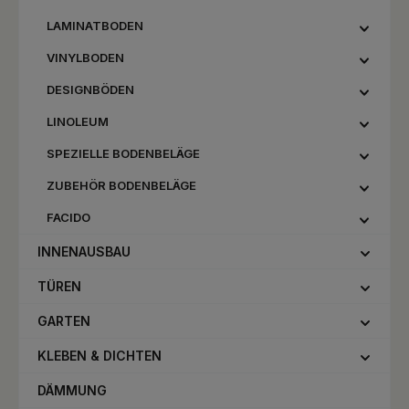
LAMINATBODEN
VINYLBODEN
DESIGNBÖDEN
LINOLEUM
SPEZIELLE BODENBELÄGE
ZUBEHÖR BODENBELÄGE
FACIDO
INNENAUSBAU
TÜREN
GARTEN
KLEBEN & DICHTEN
DÄMMUNG