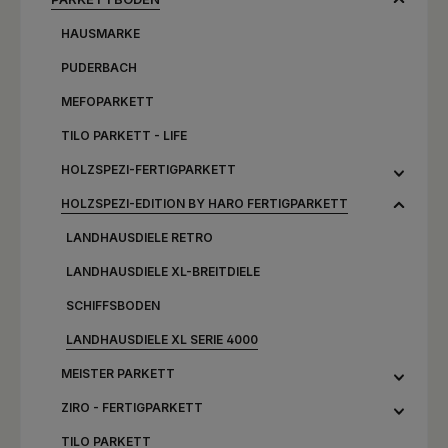
HAUSMARKE
PUDERBACH
MEFOPARKETT
TILO PARKETT - LIFE
HOLZSPEZI-FERTIGPARKETT
HOLZSPEZI-EDITION BY HARO FERTIGPARKETT
LANDHAUSDIELE RETRO
LANDHAUSDIELE XL-BREITDIELE
SCHIFFSBODEN
LANDHAUSDIELE XL SERIE 4000
MEISTER PARKETT
ZIRO - FERTIGPARKETT
TILO PARKETT