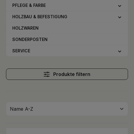
PFLEGE & FARBE
HOLZBAU & BEFESTIGUNG
HOLZWAREN
SONDERPOSTEN
SERVICE
Produkte filtern