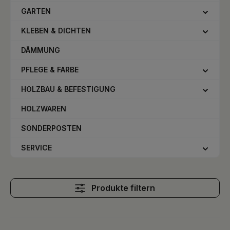
GARTEN
KLEBEN & DICHTEN
DÄMMUNG
PFLEGE & FARBE
HOLZBAU & BEFESTIGUNG
HOLZWAREN
SONDERPOSTEN
SERVICE
Produkte filtern