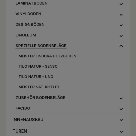
LAMINATBODEN
VINYLBODEN
DESIGNBÖDEN
LINOLEUM
SPEZIELLE BODENBELÄGE
MEISTER LINDURA HOLZBODEN
TILO NATUR - SENSO
TILO NATUR - UNO
MEISTER NATUREFLEX
ZUBEHÖR BODENBELÄGE
FACIDO
INNENAUSBAU
TÜREN