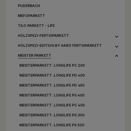
PUDERBACH
MEFOPARKETT
TILO PARKETT - LIFE
HOLZSPEZI-FERTIGPARKETT
HOLZSPEZI-EDITION BY HARO FERTIGPARKETT
MEISTER PARKETT
MEISTERPARKETT. LONGLIFE PC 200
MEISTERPARKETT. LONGLIFE PD 400
MEISTERPARKETT. LONGLIFE PD 450
MEISTERPARKETT. LONGLIFE PS 400
MEISTERPARKETT. LONGLIFE PC 400
MEISTERPARKETT. LONGLIFE PS 300
MEISTERPARKETT. LONGLIFE PS 500