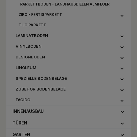
PARKETTBODEN - LANDHAUSDIELEN ALMFEUER
ZIRO - FERTIGPARKETT
TILO PARKETT
LAMINATBODEN
VINYLBODEN
DESIGNBÖDEN
LINOLEUM
SPEZIELLE BODENBELÄGE
ZUBEHÖR BODENBELÄGE
FACIDO
INNENAUSBAU
TÜREN
GARTEN