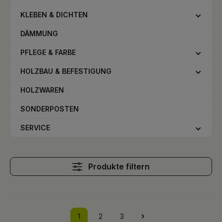
KLEBEN & DICHTEN
DÄMMUNG
PFLEGE & FARBE
HOLZBAU & BEFESTIGUNG
HOLZWAREN
SONDERPOSTEN
SERVICE
Produkte filtern
1
2
3