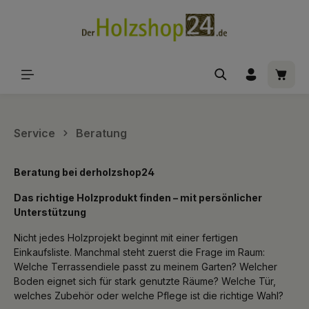
alt springen
Waren
Service
Beratung
Beratung bei derholzshop24
Das richtige Holzprodukt finden – mit persönlicher
Unterstützung
Nicht jedes Holzprojekt beginnt mit einer fertigen
Einkaufsliste. Manchmal steht zuerst die Frage im Raum:
Welche Terrassendiele passt zu meinem Garten? Welcher
Boden eignet sich für stark genutzte Räume? Welche Tür,
welches Zubehör oder welche Pflege ist die richtige Wahl?