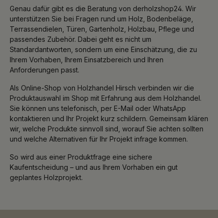
Genau dafür gibt es die Beratung von derholzshop24. Wir
unterstützen Sie bei Fragen rund um Holz, Bodenbeläge,
Terrassendielen, Türen, Gartenholz, Holzbau, Pflege und
passendes Zubehör. Dabei geht es nicht um
Standardantworten, sondern um eine Einschätzung, die zu
Ihrem Vorhaben, Ihrem Einsatzbereich und Ihren
Anforderungen passt.
Als Online-Shop von Holzhandel Hirsch verbinden wir die
Produktauswahl im Shop mit Erfahrung aus dem Holzhandel.
Sie können uns telefonisch, per E-Mail oder WhatsApp
kontaktieren und Ihr Projekt kurz schildern. Gemeinsam klären
wir, welche Produkte sinnvoll sind, worauf Sie achten sollten
und welche Alternativen für Ihr Projekt infrage kommen.
So wird aus einer Produktfrage eine sichere
Kaufentscheidung – und aus Ihrem Vorhaben ein gut
geplantes Holzprojekt.