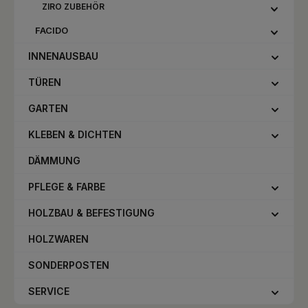
ZIRO ZUBEHÖR
FACIDO
INNENAUSBAU
TÜREN
GARTEN
KLEBEN & DICHTEN
DÄMMUNG
PFLEGE & FARBE
HOLZBAU & BEFESTIGUNG
HOLZWAREN
SONDERPOSTEN
SERVICE