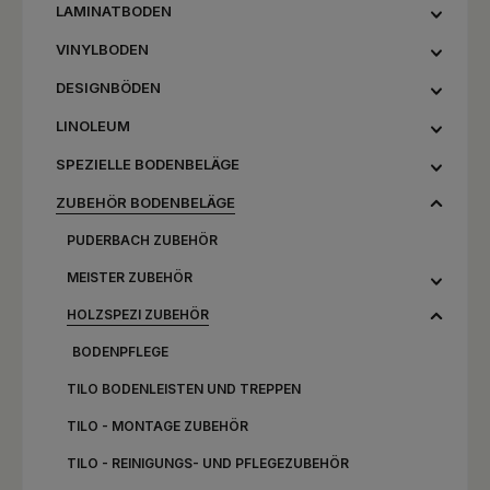
LAMINATBODEN
VINYLBODEN
DESIGNBÖDEN
LINOLEUM
SPEZIELLE BODENBELÄGE
ZUBEHÖR BODENBELÄGE
PUDERBACH ZUBEHÖR
MEISTER ZUBEHÖR
HOLZSPEZI ZUBEHÖR
BODENPFLEGE
TILO BODENLEISTEN UND TREPPEN
TILO - MONTAGE ZUBEHÖR
TILO - REINIGUNGS- UND PFLEGEZUBEHÖR