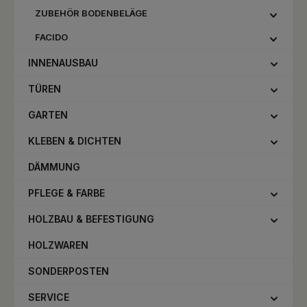
ZUBEHÖR BODENBELÄGE
FACIDO
INNENAUSBAU
TÜREN
GARTEN
KLEBEN & DICHTEN
DÄMMUNG
PFLEGE & FARBE
HOLZBAU & BEFESTIGUNG
HOLZWAREN
SONDERPOSTEN
SERVICE