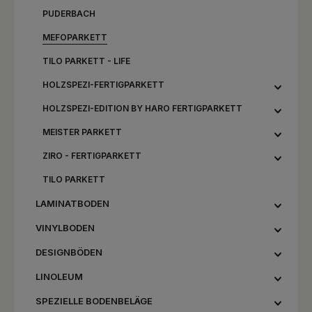
PUDERBACH
MEFOPARKETT
TILO PARKETT - LIFE
HOLZSPEZI-FERTIGPARKETT
HOLZSPEZI-EDITION BY HARO FERTIGPARKETT
MEISTER PARKETT
ZIRO - FERTIGPARKETT
TILO PARKETT
LAMINATBODEN
VINYLBODEN
DESIGNBÖDEN
LINOLEUM
SPEZIELLE BODENBELÄGE