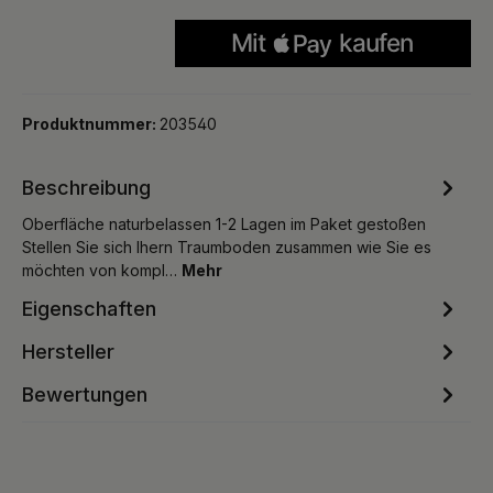
Produktnummer:
203540
Beschreibung
Oberfläche naturbelassen 1-2 Lagen im Paket gestoßen
Stellen Sie sich Ihern Traumboden zusammen wie Sie es
möchten von kompl…
Mehr
Eigenschaften
Hersteller
Bewertungen