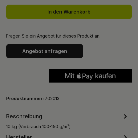
In den Warenkorb
Fragen Sie ein Angebot für dieses Produkt an.
Angebot anfragen
Produktnummer:
702013
Beschreibung
10 kg (Verbrauch 100-150 g/m²)
Hersteller