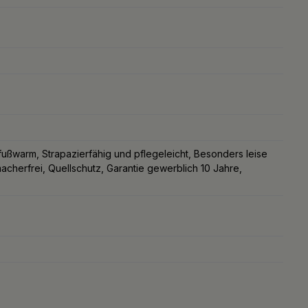
ußwarm, Strapazierfähig und pflegeleicht, Besonders leise
erfrei, Quellschutz, Garantie gewerblich 10 Jahre,