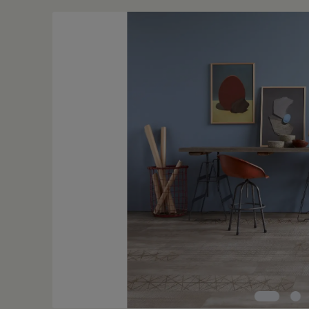
Bildergalerie überspringen