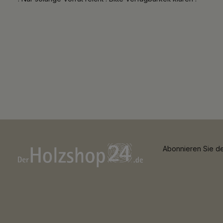
Abonnieren Sie de