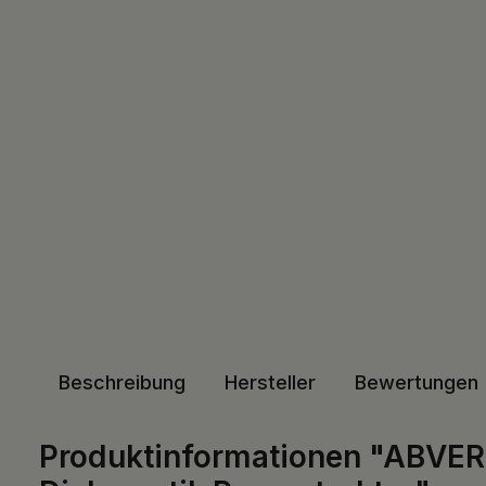
Beschreibung
Hersteller
Bewertungen
Produktinformationen "ABVERK