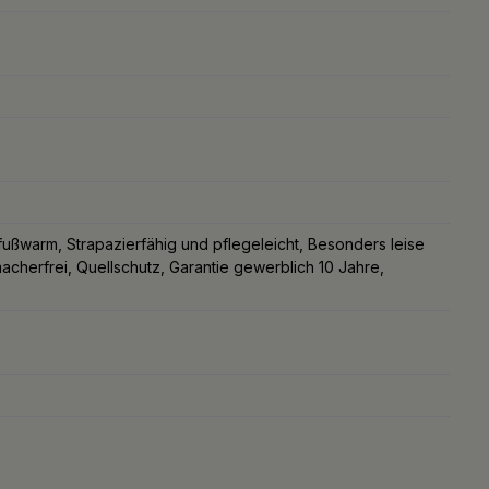
ußwarm, Strapazierfähig und pflegeleicht, Besonders leise
erfrei, Quellschutz, Garantie gewerblich 10 Jahre,