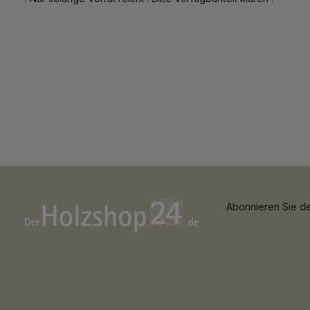
Abonnieren Sie de