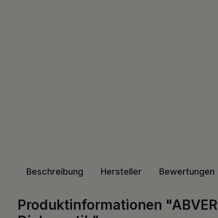
Beschreibung
Hersteller
Bewertungen
Produktinformationen "ABVERK