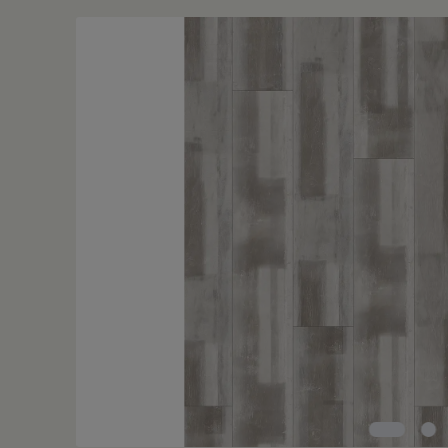
Bildergalerie überspringen