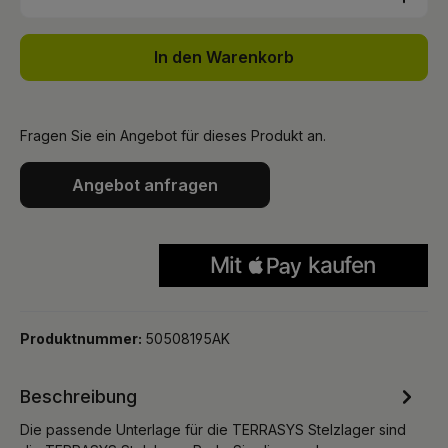
In den Warenkorb
Fragen Sie ein Angebot für dieses Produkt an.
Angebot anfragen
Produktnummer:
50508195AK
Beschreibung
Die passende Unterlage für die TERRASYS Stelzlager sind