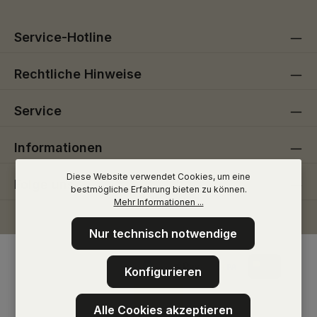
Service-Hotline
Rechtliche Hinweise
Service
Informationen
Diese Website verwendet Cookies, um eine
Folge uns
bestmögliche Erfahrung bieten zu können.
Mehr Informationen ...
Nur technisch notwendige
Konfigurieren
Alle Cookies akzeptieren