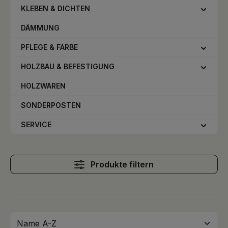
KLEBEN & DICHTEN
DÄMMUNG
PFLEGE & FARBE
HOLZBAU & BEFESTIGUNG
HOLZWAREN
SONDERPOSTEN
SERVICE
Produkte filtern