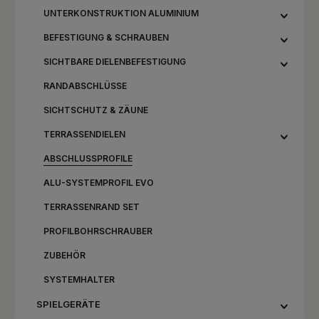
UNTERKONSTRUKTION ALUMINIUM
BEFESTIGUNG & SCHRAUBEN
SICHTBARE DIELENBEFESTIGUNG
RANDABSCHLÜSSE
SICHTSCHUTZ & ZÄUNE
TERRASSENDIELEN
ABSCHLUSSPROFILE
ALU-SYSTEMPROFIL EVO
TERRASSENRAND SET
PROFILBOHRSCHRAUBER
ZUBEHÖR
SYSTEMHALTER
SPIELGERÄTE