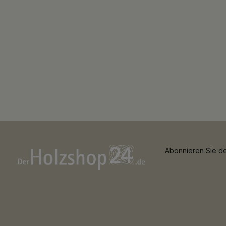
Abonnieren Sie de