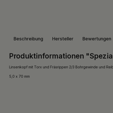
Beschreibung
Hersteller
Bewertungen
Produktinformationen "Spezia
Linsenkopf mit Torx und Fräsrippen 2/3 Bohrgewinde und Rei
5,0 x 70 mm