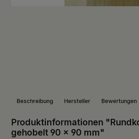
Beschreibung
Hersteller
Bewertungen
Produktinformationen "Rundkop
gehobelt 90 x 90 mm"