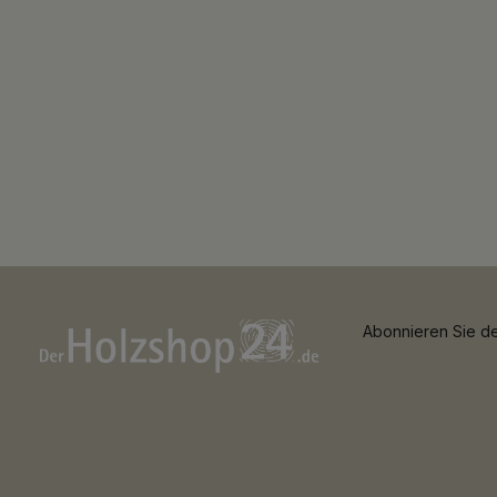
Abonnieren Sie de