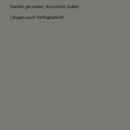
Kanten gerunden, Kreuzholz Qulität
Längen nach Verfügbarkeit!