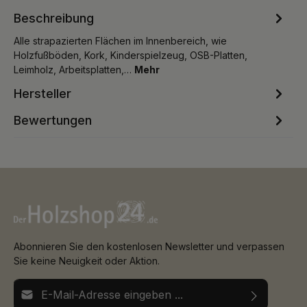
Beschreibung
Alle strapazierten Flächen im Innenbereich, wie
Holzfußböden, Kork, Kinderspielzeug, OSB-Platten,
Leimholz, Arbeitsplatten,…
Mehr
Hersteller
Bewertungen
Abonnieren Sie den kostenlosen Newsletter und verpassen
Sie keine Neuigkeit oder Aktion.
E-Mail-Adresse*