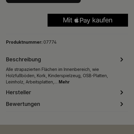
Produktnummer:
07774
Beschreibung
Alle strapazierten Flächen im Innenbereich, wie
Holzfußböden, Kork, Kinderspielzeug, OSB-Platten,
Leimholz, Arbeitsplatten,…
Mehr
Hersteller
Bewertungen