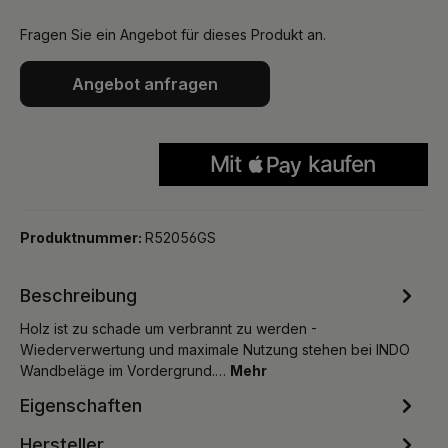
Fragen Sie ein Angebot für dieses Produkt an.
Angebot anfragen
Produktnummer:
R52056GS
Beschreibung
Holz ist zu schade um verbrannt zu werden -
Wiederverwertung und maximale Nutzung stehen bei INDO
Wandbeläge im Vordergrund.…
Mehr
Eigenschaften
Hersteller