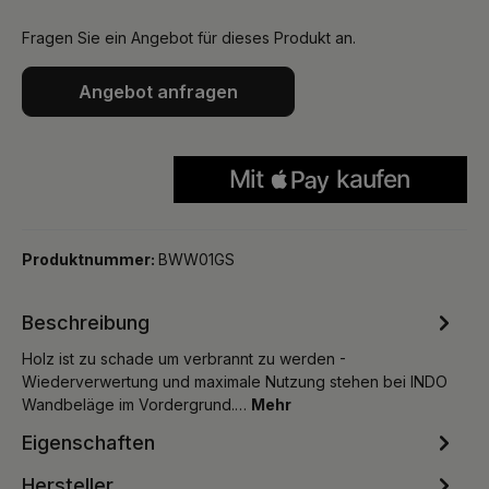
Fragen Sie ein Angebot für dieses Produkt an.
Angebot anfragen
Produktnummer:
BWW01GS
Beschreibung
Holz ist zu schade um verbrannt zu werden -
Wiederverwertung und maximale Nutzung stehen bei INDO
Wandbeläge im Vordergrund.…
Mehr
Eigenschaften
Hersteller