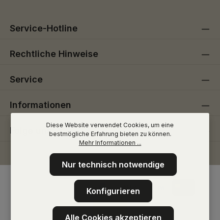
Service-Hotline
Rechtliche Hinweise
Service
Informationen
Diese Website verwendet Cookies, um eine
Folge uns
bestmögliche Erfahrung bieten zu können.
Mehr Informationen ...
Nur technisch notwendige
Konfigurieren
Alle Cookies akzeptieren