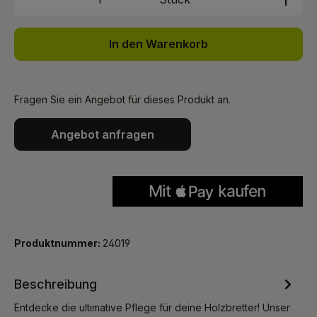
In den Warenkorb
Fragen Sie ein Angebot für dieses Produkt an.
Angebot anfragen
Produktnummer:
24019
Beschreibung
Entdecke die ultimative Pflege für deine Holzbretter! Unser