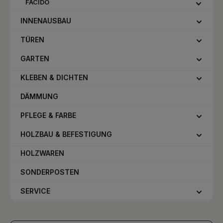
FACIDO
INNENAUSBAU
TÜREN
GARTEN
KLEBEN & DICHTEN
DÄMMUNG
PFLEGE & FARBE
HOLZBAU & BEFESTIGUNG
HOLZWAREN
SONDERPOSTEN
SERVICE