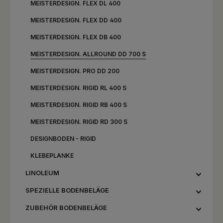
MEISTERDESIGN. FLEX DL 400
MEISTERDESIGN. FLEX DD 400
MEISTERDESIGN. FLEX DB 400
MEISTERDESIGN. ALLROUND DD 700 S
MEISTERDESIGN. PRO DD 200
MEISTERDESIGN. RIGID RL 400 S
MEISTERDESIGN. RIGID RB 400 S
MEISTERDESIGN. RIGID RD 300 S
DESIGNBODEN - RIGID
KLEBEPLANKE
LINOLEUM
SPEZIELLE BODENBELÄGE
ZUBEHÖR BODENBELÄGE