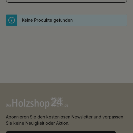
Keine Produkte gefunden.
Abonnieren Sie den kostenlosen Newsletter und verpassen
Sie keine Neuigkeit oder Aktion.