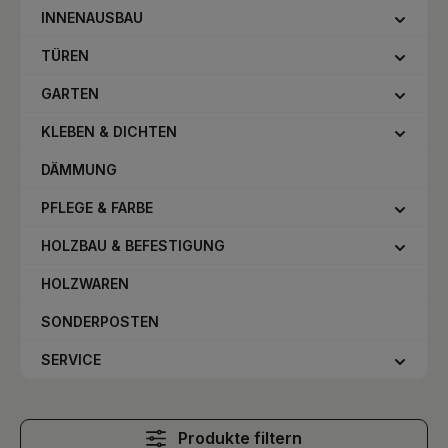
INNENAUSBAU
TÜREN
GARTEN
KLEBEN & DICHTEN
DÄMMUNG
PFLEGE & FARBE
HOLZBAU & BEFESTIGUNG
HOLZWAREN
SONDERPOSTEN
SERVICE
Produkte filtern