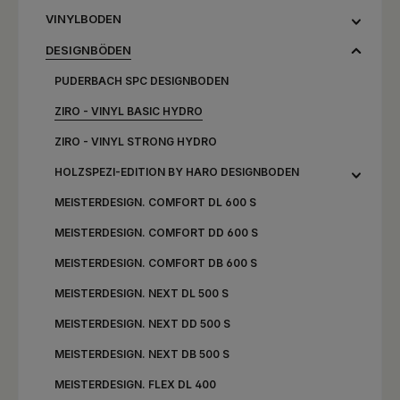
VINYLBODEN
DESIGNBÖDEN
PUDERBACH SPC DESIGNBODEN
ZIRO - VINYL BASIC HYDRO
ZIRO - VINYL STRONG HYDRO
HOLZSPEZI-EDITION BY HARO DESIGNBODEN
MEISTERDESIGN. COMFORT DL 600 S
MEISTERDESIGN. COMFORT DD 600 S
MEISTERDESIGN. COMFORT DB 600 S
MEISTERDESIGN. NEXT DL 500 S
MEISTERDESIGN. NEXT DD 500 S
MEISTERDESIGN. NEXT DB 500 S
MEISTERDESIGN. FLEX DL 400