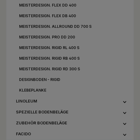
MEISTERDESIGN. FLEX DD 400
MEISTERDESIGN. FLEX DB 400
MEISTERDESIGN. ALLROUND DD 700 S
MEISTERDESIGN. PRO DD 200
MEISTERDESIGN. RIGID RL 400 S
MEISTERDESIGN. RIGID RB 400 S
MEISTERDESIGN. RIGID RD 300 S
DESIGNBODEN - RIGID
KLEBEPLANKE
LINOLEUM
SPEZIELLE BODENBELÄGE
ZUBEHÖR BODENBELÄGE
FACIDO