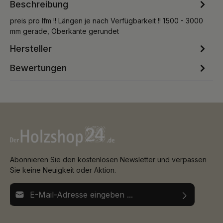
Beschreibung
preis pro lfm !! Längen je nach Verfügbarkeit !! 1500 - 3000
mm gerade, Oberkante gerundet
Hersteller
Bewertungen
Abonnieren Sie den kostenlosen Newsletter und verpassen
Sie keine Neuigkeit oder Aktion.
E-Mail-Adresse*
Ich habe die
Datenschutzbestimmungen
zur Kenntnis