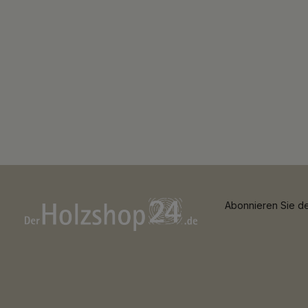
Abonnieren Sie de