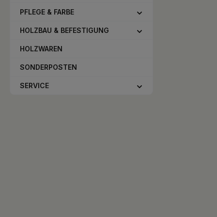
PFLEGE & FARBE
HOLZBAU & BEFESTIGUNG
HOLZWAREN
SONDERPOSTEN
SERVICE