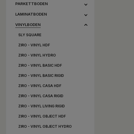
PARKETTBODEN
LAMINATBODEN
VINYLBODEN
SLY SQUARE
ZIRO - VINYL HDF
ZIRO - VINYL HYDRO
ZIRO - VINYL BASIC HDF
ZIRO - VINYL BASIC RIGID
ZIRO - VINYL CASA HDF
ZIRO - VINYL CASA RIGID
ZIRO - VINYL LIVING RIGID
ZIRO - VINYL OBJECT HDF
ZIRO - VINYL OBJECT HYDRO