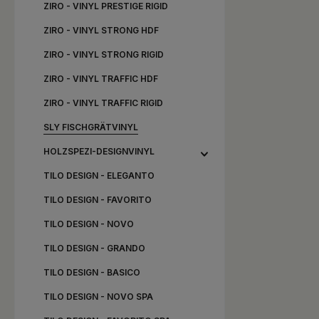
ZIRO - VINYL PRESTIGE RIGID
ZIRO - VINYL STRONG HDF
ZIRO - VINYL STRONG RIGID
ZIRO - VINYL TRAFFIC HDF
ZIRO - VINYL TRAFFIC RIGID
SLY FISCHGRÄTVINYL
HOLZSPEZI-DESIGNVINYL
TILO DESIGN - ELEGANTO
TILO DESIGN - FAVORITO
TILO DESIGN - NOVO
TILO DESIGN - GRANDO
TILO DESIGN - BASICO
TILO DESIGN - NOVO SPA