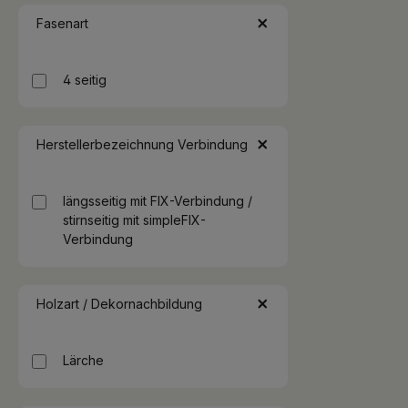
Fasenart
4 seitig
Herstellerbezeichnung Verbindung
längsseitig mit FIX-Verbindung /
stirnseitig mit simpleFIX-
Verbindung
Holzart / Dekornachbildung
Lärche