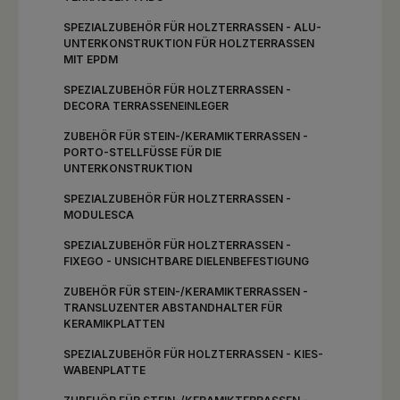
SPEZIALZUBEHÖR FÜR HOLZTERRASSEN - ALU-
UNTERKONSTRUKTION FÜR HOLZTERRASSEN
MIT EPDM
SPEZIALZUBEHÖR FÜR HOLZTERRASSEN -
DECORA TERRASSENEINLEGER
ZUBEHÖR FÜR STEIN-/KERAMIKTERRASSEN -
PORTO-STELLFÜSSE FÜR DIE U
NTERKONSTRUKTION
SPEZIALZUBEHÖR FÜR HOLZTERRASSEN -
MODULESCA
SPEZIALZUBEHÖR FÜR HOLZTERRASSEN -
FIXEGO - UNSICHTBARE DIELENBEFESTIGUNG
ZUBEHÖR FÜR STEIN-/KERAMIKTERRASSEN -
TRANSLUZENTER ABSTANDHALTER FÜR
KERAMIKPLATTEN
SPEZIALZUBEHÖR FÜR HOLZTERRASSEN - KIES-
WABENPLATTE