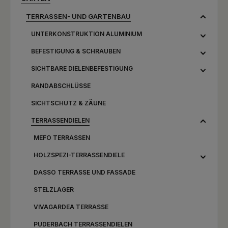
TERRASSEN- UND GARTENBAU
UNTERKONSTRUKTION ALUMINIUM
BEFESTIGUNG & SCHRAUBEN
SICHTBARE DIELENBEFESTIGUNG
RANDABSCHLÜSSE
SICHTSCHUTZ & ZÄUNE
TERRASSENDIELEN
MEFO TERRASSEN
HOLZSPEZI-TERRASSENDIELE
DASSO TERRASSE UND FASSADE
STELZLAGER
VIVAGARDEA TERRASSE
PUDERBACH TERRASSENDIELEN