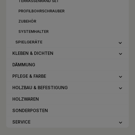
TERRASSENRAND SET
PROFILBOHRSCHRAUBER
ZUBEHÖR
SYSTEMHALTER
SPIELGERÄTE
KLEBEN & DICHTEN
DÄMMUNG
PFLEGE & FARBE
HOLZBAU & BEFESTIGUNG
HOLZWAREN
SONDERPOSTEN
SERVICE