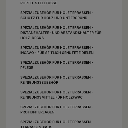
PORTO-STELLFÜSSE
SPEZIALZUBEHÖR FÜR HOLZTERRASSEN -
SCHUTZ FÜR HOLZ UND UNTERGRUND
SPEZIALZUBEHÖR FÜR HOLZTERRASSEN -
DISTANZHALTER- UND ABSTANDSHALTER FÜR
HOLZ-DECKS
SPEZIALZUBEHÖR FÜR HOLZTERRASSEN -
INCAVO - FÜR SEITLICH GENUTETE DIELEN
SPEZIALZUBEHÖR FÜR HOLZTERRASSEN -
PFLEGE
SPEZIALZUBEHÖR FÜR HOLZTERRASSEN -
REINIGUNGSZUBEHÖR
SPEZIALZUBEHÖR FÜR HOLZTERRASSEN -
REINIGUNGSMITTEL FÜR HOLZ/WPC
SPEZIALZUBEHÖR FÜR HOLZTERRASSEN -
PROFIUNTERLAGEN
SPEZIALZUBEHÖR FÜR HOLZTERRASSEN -
TERRASSEN-PADS