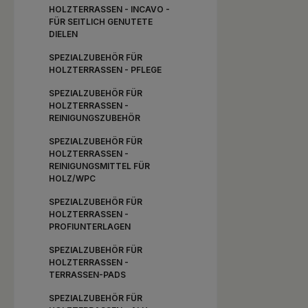
HOLZTERRASSEN - INCAVO -
FÜR SEITLICH GENUTETE
DIELEN
SPEZIALZUBEHÖR FÜR
HOLZTERRASSEN - PFLEGE
SPEZIALZUBEHÖR FÜR
HOLZTERRASSEN -
REINIGUNGSZUBEHÖR
SPEZIALZUBEHÖR FÜR
HOLZTERRASSEN -
REINIGUNGSMITTEL FÜR
HOLZ/WPC
SPEZIALZUBEHÖR FÜR
HOLZTERRASSEN -
PROFIUNTERLAGEN
SPEZIALZUBEHÖR FÜR
HOLZTERRASSEN -
TERRASSEN-PADS
SPEZIALZUBEHÖR FÜR