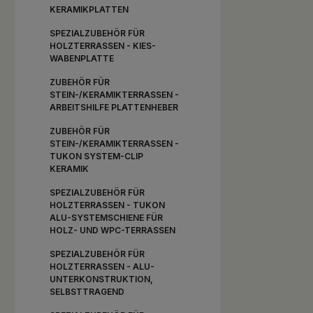
KERAMIKPLATTEN
SPEZIALZUBEHÖR FÜR
HOLZTERRASSEN - KIES-
WABENPLATTE
ZUBEHÖR FÜR
STEIN-/KERAMIKTERRASSEN -
ARBEITSHILFE PLATTENHEBER
ZUBEHÖR FÜR
STEIN-/KERAMIKTERRASSEN -
TUKON SYSTEM-CLIP
KERAMIK
SPEZIALZUBEHÖR FÜR
HOLZTERRASSEN - TUKON
ALU-SYSTEMSCHIENE FÜR
HOLZ- UND WPC-TERRASSEN
SPEZIALZUBEHÖR FÜR
HOLZTERRASSEN - ALU-
UNTERKONSTRUKTION,
SELBSTTRAGEND