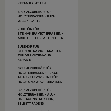
KERAMIKPLATTEN
SPEZIALZUBEHÖR FÜR
HOLZTERRASSEN - KIES-
WABENPLATTE
ZUBEHÖR FÜR
STEIN-/KERAMIKTERRASSEN -
ARBEITSHILFE PLATTENHEBER
ZUBEHÖR FÜR
STEIN-/KERAMIKTERRASSEN -
TUKON SYSTEM-CLIP
KERAMIK
SPEZIALZUBEHÖR FÜR
HOLZTERRASSEN - TUKON
ALU-SYSTEMSCHIENE FÜR
HOLZ- UND WPC-TERRASSEN
SPEZIALZUBEHÖR FÜR
HOLZTERRASSEN - ALU-
UNTERKONSTRUKTION,
SELBSTTRAGEND