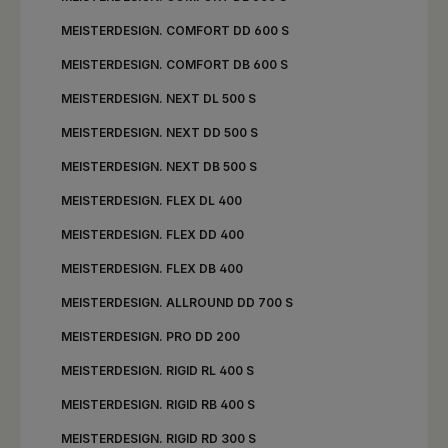
MEISTERDESIGN. COMFORT DD 600 S
MEISTERDESIGN. COMFORT DB 600 S
MEISTERDESIGN. NEXT DL 500 S
MEISTERDESIGN. NEXT DD 500 S
MEISTERDESIGN. NEXT DB 500 S
MEISTERDESIGN. FLEX DL 400
MEISTERDESIGN. FLEX DD 400
MEISTERDESIGN. FLEX DB 400
MEISTERDESIGN. ALLROUND DD 700 S
MEISTERDESIGN. PRO DD 200
MEISTERDESIGN. RIGID RL 400 S
MEISTERDESIGN. RIGID RB 400 S
MEISTERDESIGN. RIGID RD 300 S