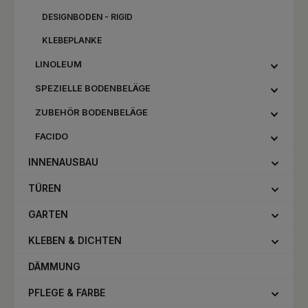
DESIGNBODEN - RIGID
KLEBEPLANKE
LINOLEUM
SPEZIELLE BODENBELÄGE
ZUBEHÖR BODENBELÄGE
FACIDO
INNENAUSBAU
TÜREN
GARTEN
KLEBEN & DICHTEN
DÄMMUNG
PFLEGE & FARBE