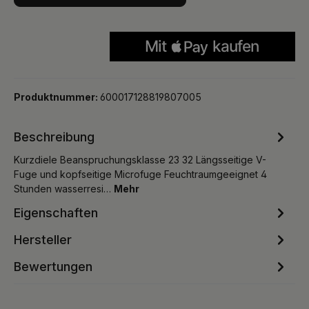
Produktnummer:
600017128819807005
Beschreibung
Kurzdiele Beanspruchungsklasse 23 32 Längsseitige V-
Fuge und kopfseitige Microfuge Feuchtraumgeeignet 4
Stunden wasserresi…
Mehr
Eigenschaften
Hersteller
Bewertungen