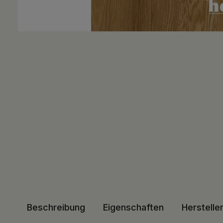
Beschreibung
Eigenschaften
Herstelle