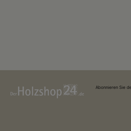
Abonnieren Sie de