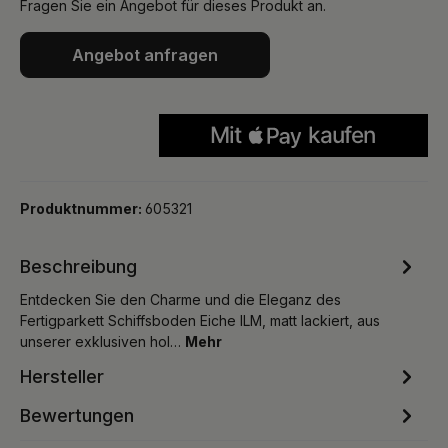
Fragen Sie ein Angebot für dieses Produkt an.
Angebot anfragen
Produktnummer:
605321
Beschreibung
Entdecken Sie den Charme und die Eleganz des
Fertigparkett Schiffsboden Eiche ILM, matt lackiert, aus
unserer exklusiven hol…
Mehr
Hersteller
Bewertungen