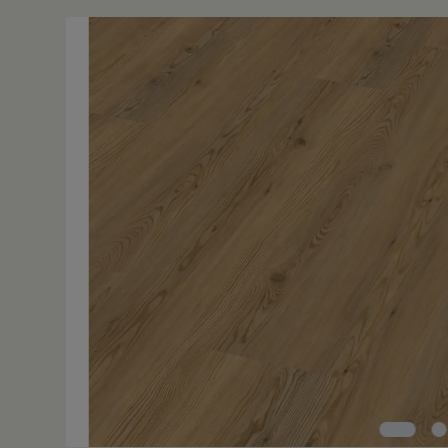
Bildergalerie überspringen