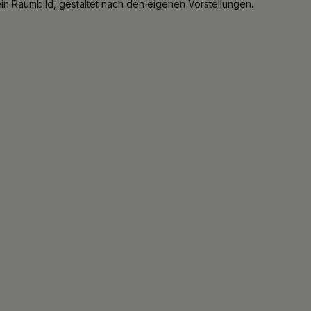
ein Raumbild, gestaltet nach den eigenen Vorstellungen.