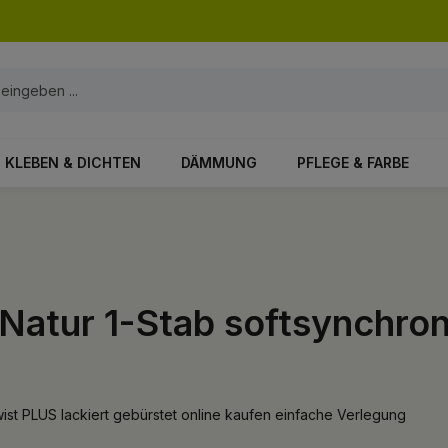
KLEBEN & DICHTEN
DÄMMUNG
PFLEGE & FARBE
Natur 1-Stab softsynchron
ist PLUS lackiert gebürstet online kaufen einfache Verlegung