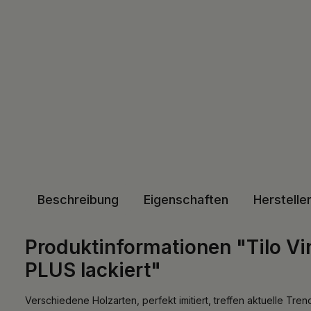
Beschreibung
Eigenschaften
Herstelle
Produktinformationen "Tilo Vi
PLUS lackiert"
Verschiedene Holzarten, perfekt imitiert, treffen aktuelle Tre