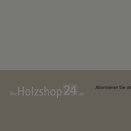
Abonnieren Sie de