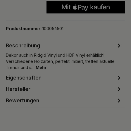
Produktnummer:
100056501
Beschreibung
Dekor auch in Ridgid Vinyl und HDF Vinyl erhältlich!
Verschiedene Holzarten, perfekt imitiert, treffen aktuelle
Trends und s…
Mehr
Eigenschaften
Hersteller
Bewertungen