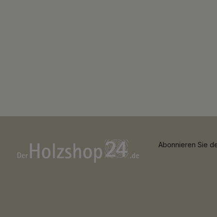
Abonnieren Sie de