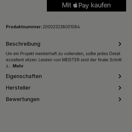
Produktnummer:
200023238001084
Beschreibung
Um ein Projekt meisterhaft zu vollenden, sollte jedes Detail
exzellent sitzen. Leisten von MEISTER sind der finale Schritt
z…
Mehr
Eigenschaften
Hersteller
Bewertungen