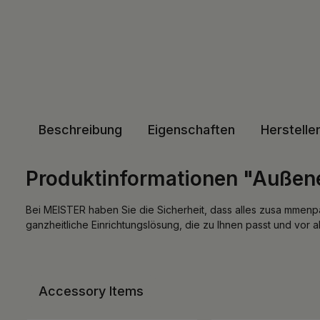
Beschreibung
Eigenschaften
Herstelle
Produktinformationen "Außenec
Bei MEISTER haben Sie die Sicherheit, dass alles zusa mmenpas
ganzheitliche Einrichtungslösung, die zu Ihnen passt und vor 
Accessory Items