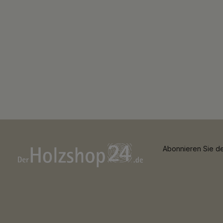
Abonnieren Sie de