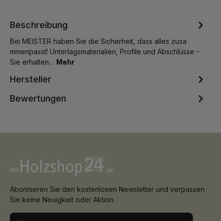
Beschreibung
Bei MEISTER haben Sie die Sicherheit, dass alles zusa
mmenpasst! Unterlagsmaterialien, Profile und Abschlüsse -
Sie erhalten…
Mehr
Hersteller
Bewertungen
Abonnieren Sie den kostenlosen Newsletter und verpassen
Sie keine Neuigkeit oder Aktion.
E-Mail-Adresse*