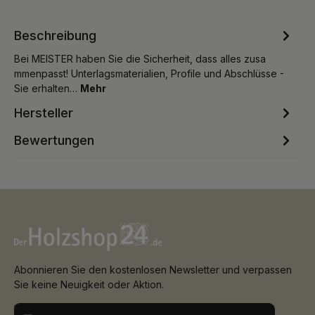
Beschreibung
Bei MEISTER haben Sie die Sicherheit, dass alles zusa
mmenpasst! Unterlagsmaterialien, Profile und Abschlüsse -
Sie erhalten…
Mehr
Hersteller
Bewertungen
Abonnieren Sie den kostenlosen Newsletter und verpassen
Sie keine Neuigkeit oder Aktion.
E-Mail-Adresse*