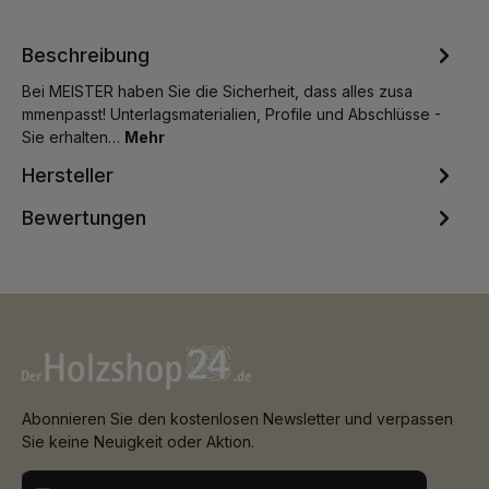
Beschreibung
Bei MEISTER haben Sie die Sicherheit, dass alles zusa
mmenpasst! Unterlagsmaterialien, Profile und Abschlüsse -
Sie erhalten…
Mehr
Hersteller
Bewertungen
Abonnieren Sie den kostenlosen Newsletter und verpassen
Sie keine Neuigkeit oder Aktion.
E-Mail-Adresse*