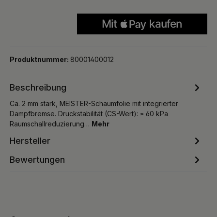
Produktnummer:
80001400012
Beschreibung
Ca. 2 mm stark, MEISTER-Schaumfolie mit integrierter
Dampfbremse. Druckstabilität (CS-Wert): ≥ 60 kPa
Raumschallreduzierung…
Mehr
Hersteller
Bewertungen